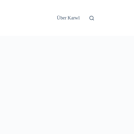
Über Karwl