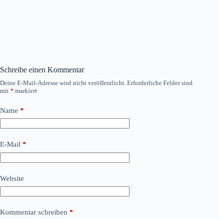
Schreibe einen Kommentar
Deine E-Mail-Adresse wird nicht veröffentlicht.
Erforderliche Felder sind
mit
*
markiert
Name
*
E-Mail
*
Website
Kommentar schreiben
*