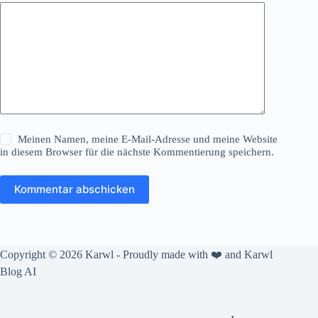
Meinen Namen, meine E-Mail-Adresse und meine Website
in diesem Browser für die nächste Kommentierung speichern.
Kommentar abschicken
Copyright © 2026 Karwl - Proudly made with ❤️ and
Karwl
Blog AI