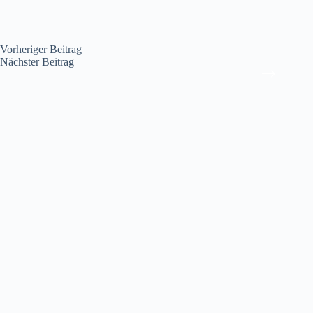
Vorheriger
Beitrag
Nächster
Beitrag