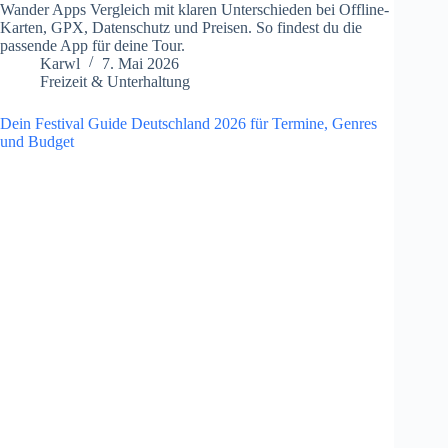
Wander Apps Vergleich mit klaren Unterschieden bei Offline-
Karten, GPX, Datenschutz und Preisen. So findest du die
passende App für deine Tour.
Karwl
7. Mai 2026
Freizeit & Unterhaltung
Dein Festival Guide Deutschland 2026 für Termine, Genres
und Budget