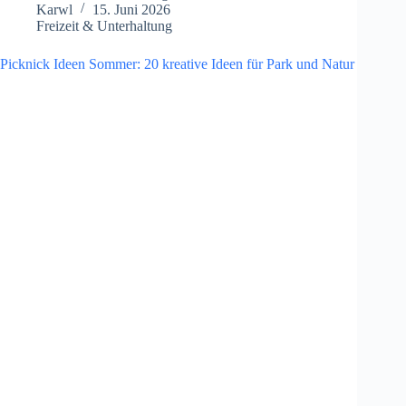
Karwl
15. Juni 2026
Freizeit & Unterhaltung
Picknick Ideen Sommer: 20 kreative Ideen für Park und Natur