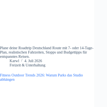
Plane deine Roadtrip Deutschland Route mit 7- oder 14-Tage-
Plan, realistischen Fahrzeiten, Stopps und Budgettipps für
entspanntes Reisen.
Karwl
4. Juli 2026
Freizeit & Unterhaltung
Fitness Outdoor Trends 2026: Warum Parks das Studio
abhängen