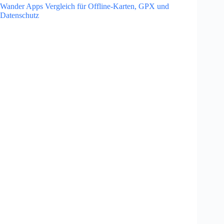
Wander Apps Vergleich für Offline-Karten, GPX und
Datenschutz