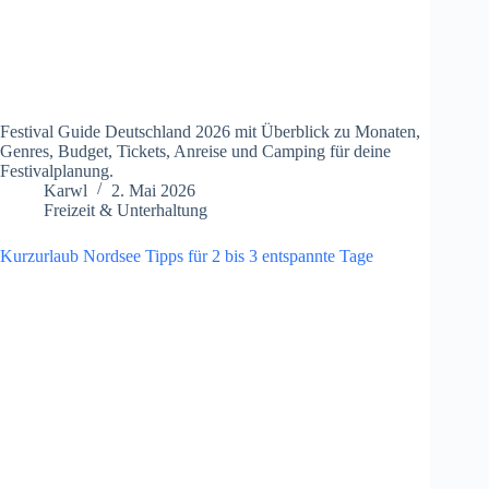
Festival Guide Deutschland 2026 mit Überblick zu Monaten,
Genres, Budget, Tickets, Anreise und Camping für deine
Festivalplanung.
Karwl
2. Mai 2026
Freizeit & Unterhaltung
Kurzurlaub Nordsee Tipps für 2 bis 3 entspannte Tage