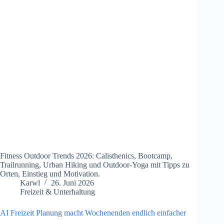
Fitness Outdoor Trends 2026: Calisthenics, Bootcamp,
Trailrunning, Urban Hiking und Outdoor-Yoga mit Tipps zu
Orten, Einstieg und Motivation.
Karwl
26. Juni 2026
Freizeit & Unterhaltung
AI Freizeit Planung macht Wochenenden endlich einfacher