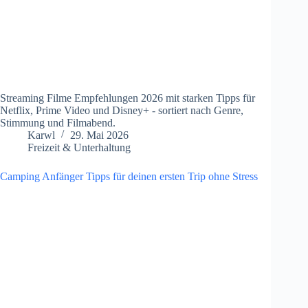
Streaming Filme Empfehlungen 2026 mit starken Tipps für
Netflix, Prime Video und Disney+ - sortiert nach Genre,
Stimmung und Filmabend.
Karwl
29. Mai 2026
Freizeit & Unterhaltung
Camping Anfänger Tipps für deinen ersten Trip ohne Stress