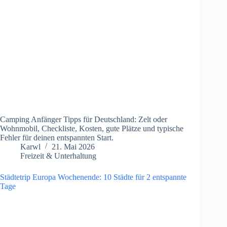
Camping Anfänger Tipps für Deutschland: Zelt oder
Wohnmobil, Checkliste, Kosten, gute Plätze und typische
Fehler für deinen entspannten Start.
Karwl
21. Mai 2026
Freizeit & Unterhaltung
Städtetrip Europa Wochenende: 10 Städte für 2 entspannte
Tage