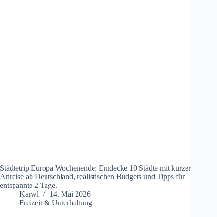
Städtetrip Europa Wochenende: Entdecke 10 Städte mit kurzer
Anreise ab Deutschland, realistischen Budgets und Tipps für
entspannte 2 Tage.
Karwl
14. Mai 2026
Freizeit & Unterhaltung