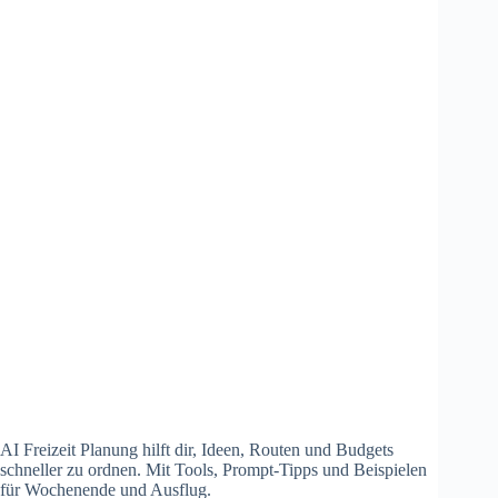
AI Freizeit Planung hilft dir, Ideen, Routen und Budgets
schneller zu ordnen. Mit Tools, Prompt-Tipps und Beispielen
für Wochenende und Ausflug.