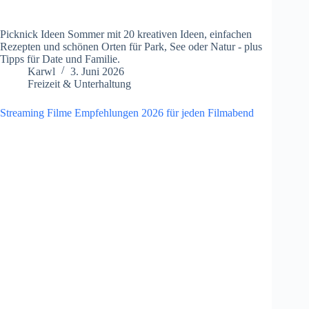
Picknick Ideen Sommer mit 20 kreativen Ideen, einfachen
Rezepten und schönen Orten für Park, See oder Natur - plus
Tipps für Date und Familie.
Karwl
3. Juni 2026
Freizeit & Unterhaltung
Streaming Filme Empfehlungen 2026 für jeden Filmabend