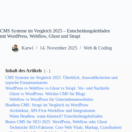
CMS Systeme im Vergleich 2025 – Entscheidungsleitfaden
mit WordPress, Webflow, Ghost und Strapi
Karwl
14. November 2025
Web & Coding
Inhalt des Artikels
-
CMS Systeme im Vergleich 2025: Überblick, Auswahlkriterien und
typische Einsatzszenarien
WordPress vs Webflow vs Ghost vs Strapi: Vor- und Nachteile
Ghost vs WordPress: Welches CMS für Blogs
Webflow vs WordPress für Unternehmenswebsites
Headless CMS: Strapi im Vergleich zu WordPress
Architektur, API-First-Workflow und Integrationen
Wann Headless, wann klassisch? Entscheidungsleitfaden
Bestes CMS für SEO 2025: WordPress, Webflow oder Ghost
Technische SEO-Faktoren: Core Web Vitals, Markup, Crawlbarkeit