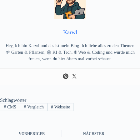
Karwl
Hey, ich bin Karwl und das ist mein Blog. Ich liebe alles zu den Themen
🌱 Garten & Pflanzen, 🤖 KI & Tech, 🌐 Web & Coding und würde mich
freuen, wenn du hier öfters mal vorbei schaust.
Schlagwörter
#
CMS
#
Vergleich
#
Webseite
VORHERIGER
NÄCHSTER