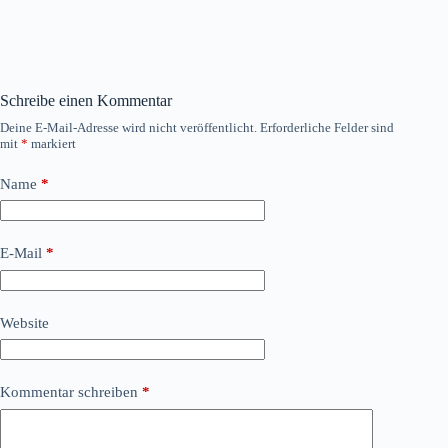
Schreibe einen Kommentar
Deine E-Mail-Adresse wird nicht veröffentlicht.
Erforderliche Felder sind
mit
*
markiert
Name
*
E-Mail
*
Website
Kommentar schreiben
*