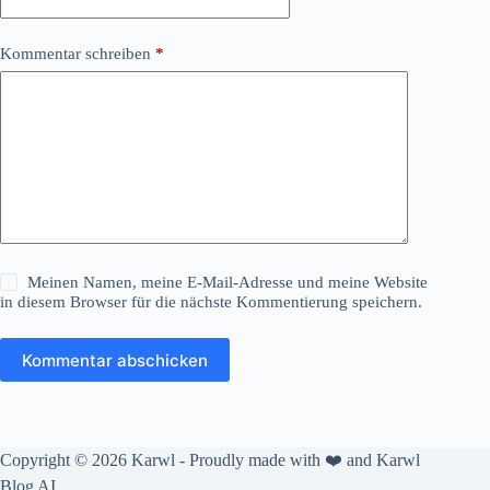
Kommentar schreiben
*
Meinen Namen, meine E-Mail-Adresse und meine Website
in diesem Browser für die nächste Kommentierung speichern.
Kommentar abschicken
Copyright © 2026 Karwl - Proudly made with ❤️ and
Karwl
Blog AI