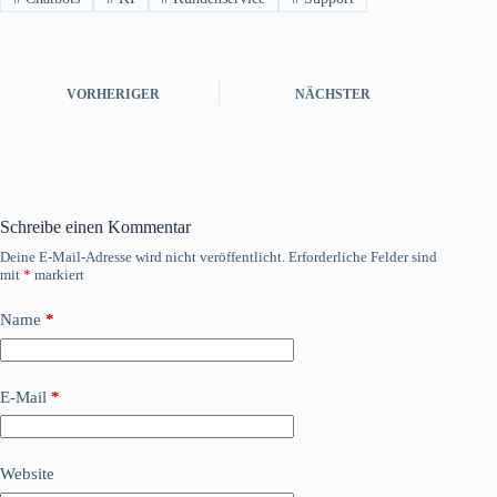
VORHERIGER
NÄCHSTER
Schreibe einen Kommentar
Deine E-Mail-Adresse wird nicht veröffentlicht.
Erforderliche Felder sind
mit
*
markiert
Name
*
E-Mail
*
Website