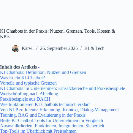
KI Chatbots in der Praxis: Nutzen, Grenzen, Tools, Kosten &
KPIs
Karwl
26. September 2025
KI & Tech
Inhalt des Artikels
-
KI-Chatbots: Definition, Nutzen und Grenzen
Was ist ein KI-Chatbot?
Vorteile und typische Grenzen
KI-Chatbots im Unternehmen: Einsatzbereiche und Praxisbeispiele
Wertschöpfung nach Abteilung
Praxisbeispiele aus DACH
Wie funktionieren KI-Chatbots technisch erklärt
Von NLP zu Intents: Erkennung, Kontext, Dialog-Management
Training, RAG und Evaluierung in der Praxis
Beste KI-Chatbot-Tools für Unternehmen im Vergleich
Auswahlkriterien: Funktionen, Integrationen, Sicherheit
Top-Tools im Überblick mit Preisrahmen