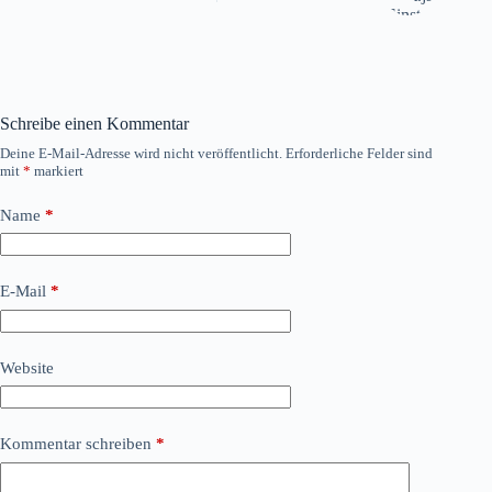
Schreibe einen Kommentar
Deine E-Mail-Adresse wird nicht veröffentlicht.
Erforderliche Felder sind
mit
*
markiert
Name
*
E-Mail
*
Website
Kommentar schreiben
*