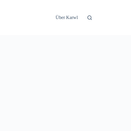
Über Karwl