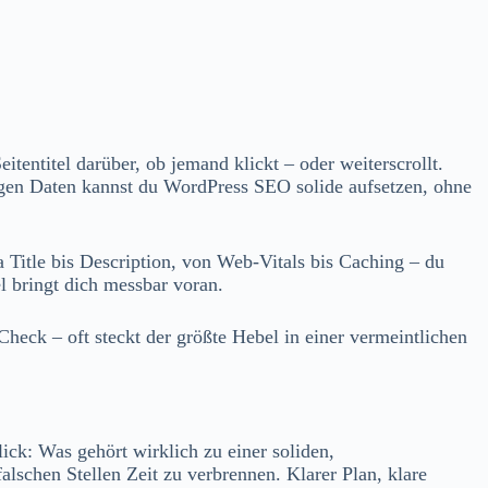
tentitel darüber, ob jemand klickt – oder weiterscrollt.
tigen Daten kannst du WordPress SEO solide aufsetzen, ohne
 Title bis Description, von Web‑Vitals bis Caching – du
 bringt dich messbar voran.
heck – oft steckt der größte Hebel in einer vermeintlichen
ick: Was gehört wirklich zu einer soliden,
alschen Stellen Zeit zu verbrennen. Klarer Plan, klare