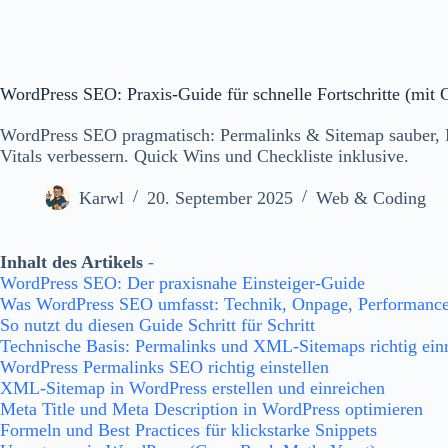
WordPress SEO: Praxis-Guide für schnelle Fortschritte (mit C
WordPress SEO pragmatisch: Permalinks & Sitemap sauber, M
Vitals verbessern. Quick Wins und Checkliste inklusive.
Karwl
20. September 2025
Web & Coding
Inhalt des Artikels
-
WordPress SEO: Der praxisnahe Einsteiger-Guide
Was WordPress SEO umfasst: Technik, Onpage, Performance,
So nutzt du diesen Guide Schritt für Schritt
Technische Basis: Permalinks und XML‑Sitemaps richtig einr
WordPress Permalinks SEO richtig einstellen
XML-Sitemap in WordPress erstellen und einreichen
Meta Title und Meta Description in WordPress optimieren
Formeln und Best Practices für klickstarke Snippets