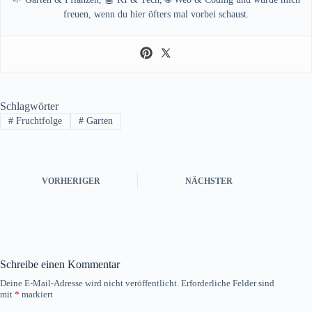
freuen, wenn du hier öfters mal vorbei schaust.
Schlagwörter
#
Fruchtfolge
#
Garten
VORHERIGER
NÄCHSTER
Schreibe einen Kommentar
Deine E-Mail-Adresse wird nicht veröffentlicht.
Erforderliche Felder sind
mit
*
markiert