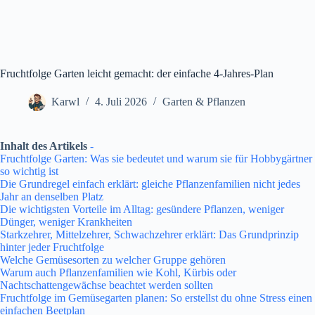
Fruchtfolge Garten leicht gemacht: der einfache 4-Jahres-Plan
Karwl
4. Juli 2026
Garten & Pflanzen
Inhalt des Artikels
-
Fruchtfolge Garten: Was sie bedeutet und warum sie für Hobbygärtner
so wichtig ist
Die Grundregel einfach erklärt: gleiche Pflanzenfamilien nicht jedes
Jahr an denselben Platz
Die wichtigsten Vorteile im Alltag: gesündere Pflanzen, weniger
Dünger, weniger Krankheiten
Starkzehrer, Mittelzehrer, Schwachzehrer erklärt: Das Grundprinzip
hinter jeder Fruchtfolge
Welche Gemüsesorten zu welcher Gruppe gehören
Warum auch Pflanzenfamilien wie Kohl, Kürbis oder
Nachtschattengewächse beachtet werden sollten
Fruchtfolge im Gemüsegarten planen: So erstellst du ohne Stress einen
einfachen Beetplan