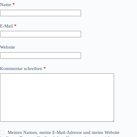
Name
*
E-Mail
*
Website
Kommentar schreiben
*
Meinen Namen, meine E-Mail-Adresse und meine Website