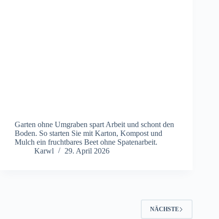
Garten ohne Umgraben spart Arbeit und schont den
Boden. So starten Sie mit Karton, Kompost und
Mulch ein fruchtbares Beet ohne Spatenarbeit.
Karwl
29. April 2026
NÄCHSTE