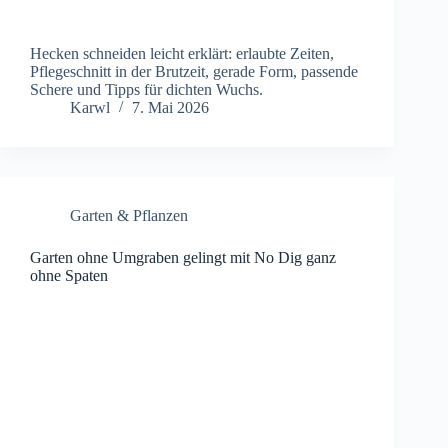
Hecken schneiden leicht erklärt: erlaubte Zeiten,
Pflegeschnitt in der Brutzeit, gerade Form, passende
Schere und Tipps für dichten Wuchs.
Karwl
7. Mai 2026
Garten & Pflanzen
Garten ohne Umgraben gelingt mit No Dig ganz
ohne Spaten