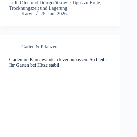
Luft, Ofen und Dörrgerät sowie Tipps zu Ernte,
Trocknungszeit und Lagerung.
Karwl
26. Juni 2026
Garten & Pflanzen
Garten im Klimawandel clever anpassen: So bleibt
Ihr Garten bei Hitze stabil