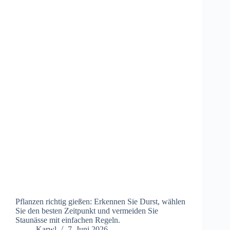
Pflanzen richtig gießen: Erkennen Sie Durst, wählen
Sie den besten Zeitpunkt und vermeiden Sie
Staunässe mit einfachen Regeln.
Karwl
7. Juni 2026