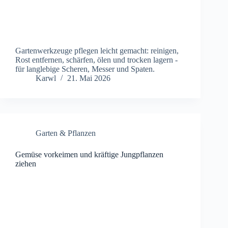
Gartenwerkzeuge pflegen leicht gemacht: reinigen,
Rost entfernen, schärfen, ölen und trocken lagern -
für langlebige Scheren, Messer und Spaten.
Karwl
21. Mai 2026
Garten & Pflanzen
Gemüse vorkeimen und kräftige Jungpflanzen
ziehen