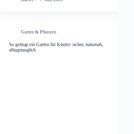
Garten & Pflanzen
So gelingt ein Garten für Kinder: sicher, naturnah,
alltagstauglich