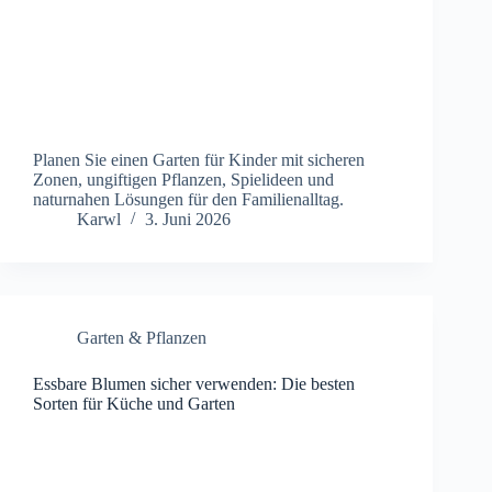
Planen Sie einen Garten für Kinder mit sicheren
Zonen, ungiftigen Pflanzen, Spielideen und
naturnahen Lösungen für den Familienalltag.
Karwl
3. Juni 2026
Garten & Pflanzen
Essbare Blumen sicher verwenden: Die besten
Sorten für Küche und Garten