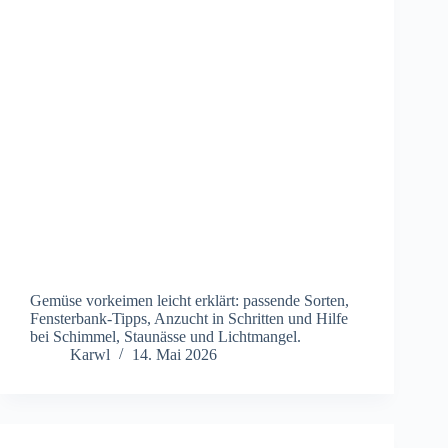
Gemüse vorkeimen leicht erklärt: passende Sorten,
Fensterbank-Tipps, Anzucht in Schritten und Hilfe
bei Schimmel, Staunässe und Lichtmangel.
Karwl
14. Mai 2026