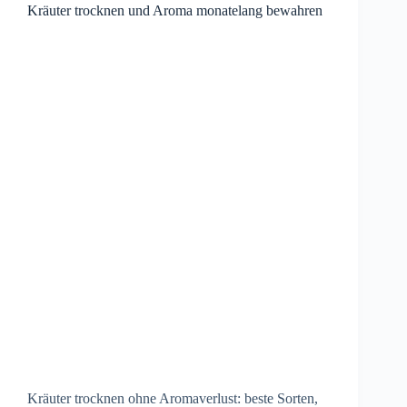
Kräuter trocknen und Aroma monatelang bewahren
Kräuter trocknen ohne Aromaverlust: beste Sorten,