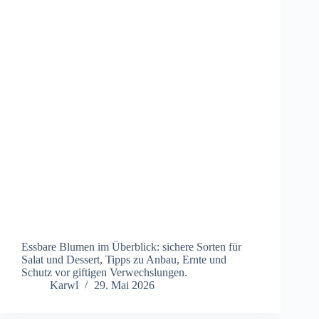
Essbare Blumen im Überblick: sichere Sorten für
Salat und Dessert, Tipps zu Anbau, Ernte und
Schutz vor giftigen Verwechslungen.
Karwl
29. Mai 2026