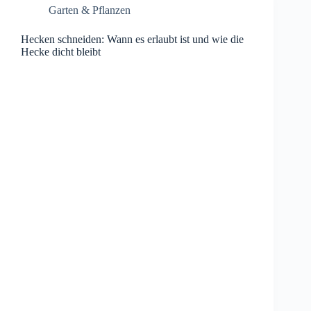
Garten & Pflanzen
Hecken schneiden: Wann es erlaubt ist und wie die
Hecke dicht bleibt