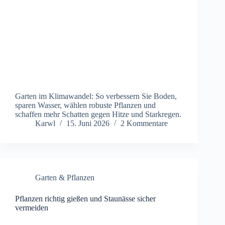
Garten im Klimawandel: So verbessern Sie Boden,
sparen Wasser, wählen robuste Pflanzen und
schaffen mehr Schatten gegen Hitze und Starkregen.
Karwl
15. Juni 2026
2 Kommentare
Garten & Pflanzen
Pflanzen richtig gießen und Staunässe sicher
vermeiden