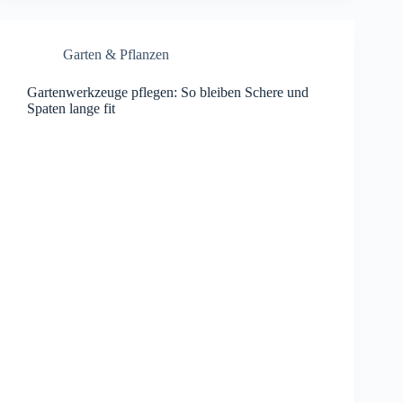
Garten & Pflanzen
Gartenwerkzeuge pflegen: So bleiben Schere und
Spaten lange fit