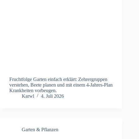
Fruchtfolge Garten einfach erklärt: Zehrergruppen
verstehen, Beete planen und mit einem 4-Jahres-Plan
Krankheiten vorbeugen.
Karwl
4. Juli 2026
Garten & Pflanzen