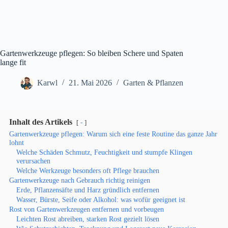
Gartenwerkzeuge pflegen: So bleiben Schere und Spaten
lange fit
Karwl
21. Mai 2026
Garten & Pflanzen
Inhalt des Artikels
-
Gartenwerkzeuge pflegen: Warum sich eine feste Routine das ganze Jahr
lohnt
Welche Schäden Schmutz, Feuchtigkeit und stumpfe Klingen
verursachen
Welche Werkzeuge besonders oft Pflege brauchen
Gartenwerkzeuge nach Gebrauch richtig reinigen
Erde, Pflanzensäfte und Harz gründlich entfernen
Wasser, Bürste, Seife oder Alkohol: was wofür geeignet ist
Rost von Gartenwerkzeugen entfernen und vorbeugen
Leichten Rost abreiben, starken Rost gezielt lösen