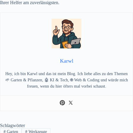
Ihrer Helfer am zuverlässigsten.
Karwl
Hey, ich bin Karwl und das ist mein Blog. Ich liebe alles zu den Themen
🌱 Garten & Pflanzen, 🤖 KI & Tech, 🌐 Web & Coding und würde mich
freuen, wenn du hier öfters mal vorbei schaust.
Schlagwörter
#
Garten
#
Werkzeuge