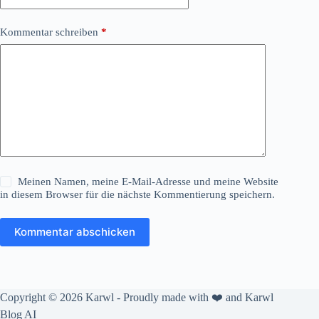
Kommentar schreiben
*
Meinen Namen, meine E-Mail-Adresse und meine Website
in diesem Browser für die nächste Kommentierung speichern.
Kommentar abschicken
Copyright © 2026 Karwl - Proudly made with ❤️ and
Karwl
Blog AI