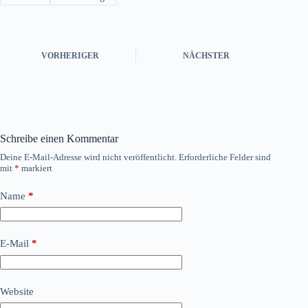
VORHERIGER
NÄCHSTER
Schreibe einen Kommentar
Deine E-Mail-Adresse wird nicht veröffentlicht.
Erforderliche Felder sind
mit
*
markiert
Name
*
E-Mail
*
Website