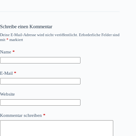
Schreibe einen Kommentar
Deine E-Mail-Adresse wird nicht veröffentlicht.
Erforderliche Felder sind
mit
*
markiert
Name
*
E-Mail
*
Website
Kommentar schreiben
*