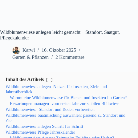
Wildblumenwiese anlegen leicht gemacht – Standort, Saatgut,
Pflegekalender
Karwl
16. Oktober 2025
Garten & Pflanzen
2 Kommentare
Inhalt des Artikels
-
Wildblumenwiese anlegen: Nutzen für Insekten, Ziele und
Jahresüberblick
Warum eine Wildblumenwiese für Bienen und Insekten im Garten?
Erwartungen managen: vom ersten Jahr zur stabilen Blühwiese
Wildblumenwiese: Standort und Boden vorbereiten
Wildblumenwiese Saatmischung auswählen: passend zu Standort und
Ziel
Wildblumenwiese anlegen Schritt für Schritt
Wildblumenwiese Pflege Jahreskalender